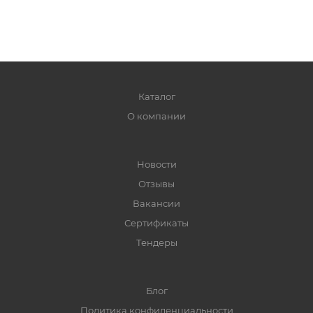
Каталог
О компании
Новости
Отзывы
Вакансии
Сертификаты
Тендеры
Блог
Политика конфиденциальности