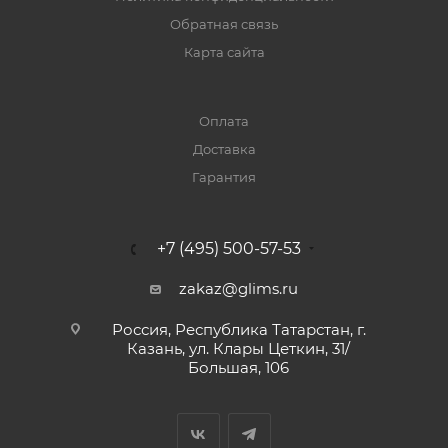
Обратная связь
Карта сайта
Оплата
Доставка
Гарантия
+7 (495) 500-57-53
zakaz@glims.ru
Россия, Республика Татарстан, г.
Казань, ул. Клары Цеткин, 31/
Большая, 106