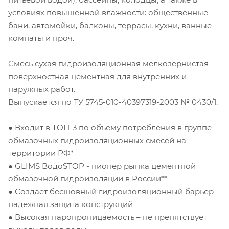
условиях повышенной влажности: общественные
бани, автомойки, балконы, террасы, кухни, ванные
комнаты и проч.
Смесь сухая гидроизоляционная мелкозернистая
поверхностная цементная для внутренних и
наружных работ.
Выпускается по ТУ 5745-010-40397319-2003 № 0430/1.
● Входит в ТОП-3 по объему потребления в группе
обмазочных гидроизоляционных смесей на
территории РФ*
● GLIMS ВодоSTOP - пионер рынка цементной
обмазочной гидроизоляции в России**
● Создает бесшовный гидроизоляционный барьер –
надежная защита конструкций
● Высокая паропроницаемость – не препятствует