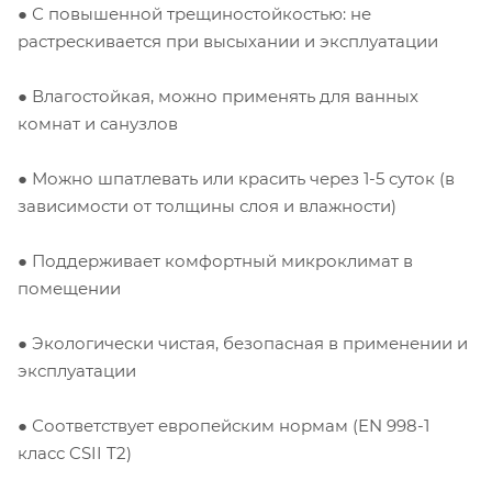
● С повышенной трещиностойкостью: не
растрескивается при высыхании и эксплуатации
● Влагостойкая, можно применять для ванных
комнат и санузлов
● Можно шпатлевать или красить через 1-5 суток (в
зависимости от толщины слоя и влажности)
● Поддерживает комфортный микроклимат в
помещении
● Экологически чистая, безопасная в применении и
эксплуатации
● Соответствует европейским нормам (EN 998-1
класс CSII T2)