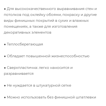
● Для высококачественного выравнивания стен и
потолков под оклейку обоями, покраску и другие
виды финишных покрытий в сухих и влажных
помещениях, а также для изготовления
декоративных элементов
● Теплосберегающая
● Обладает повышенной жизнеспособностью
● Сверхпластична: легко наносится и
разравнивается
● Не нуждается в штукатурной сетке
● Можно использовать без финишной шпатлевки