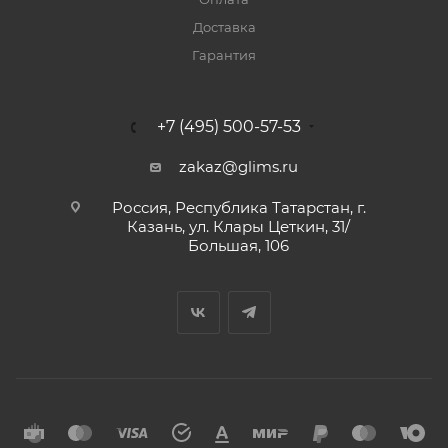
Доставка
Гарантия
+7 (495) 500-57-53
zakaz@glims.ru
Россия, Республика Татарстан, г.
Казань, ул. Клары Цеткин, 31/
Большая, 106