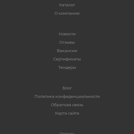
Каталог
О компании
Новости
Отзывы
Вакансии
Сертификаты
Тендеры
Блог
Политика конфиденциальности
Обратная связь
Карта сайта
Оплата