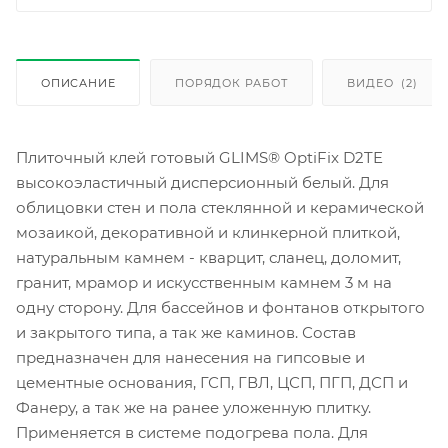
ОПИСАНИЕ
ПОРЯДОК РАБОТ
ВИДЕО
(2)
Плиточный клей готовый GLIMS® OptiFix D2TE
высокоэластичный дисперсионный белый. Для
облицовки стен и пола стеклянной и керамической
мозаикой, декоративной и клинкерной плиткой,
натуральным камнем - кварцит, сланец, доломит,
гранит, мрамор и искусственным камнем 3 м на
одну сторону. Для бассейнов и фонтанов открытого
и закрытого типа, а так же каминов. Состав
предназначен для нанесения на гипсовые и
цементные основания, ГСП, ГВЛ, ЦСП, ПГП, ДСП и
Фанеру, а так же на ранее уложенную плитку.
Применяется в системе подогрева пола. Для