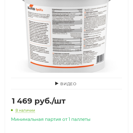
ВИДЕО
1 469
руб.
/шт
В наличии
Минимальная партия от 1 паллеты