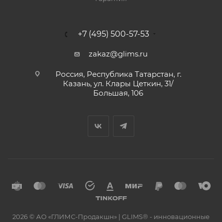
+7 (495) 500-57-53
zakaz@glims.ru
Россия, Республика Татарстан, г.
Казань, ул. Клары Цеткин, 31/
Большая, 106
2026 © АО «ГЛИМС-Продакшн» | GLIMS® - инновационные