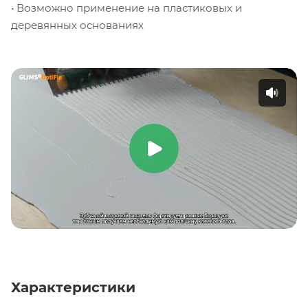
• Возможно применение на пластиковых и
деревянных основаниях
Характеристики