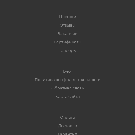
Новости
Отзывы
Вакансии
Сертификаты
Тендеры
Блог
Политика конфиденциальности
Обратная связь
Карта сайта
Оплата
Доставка
Гарантия