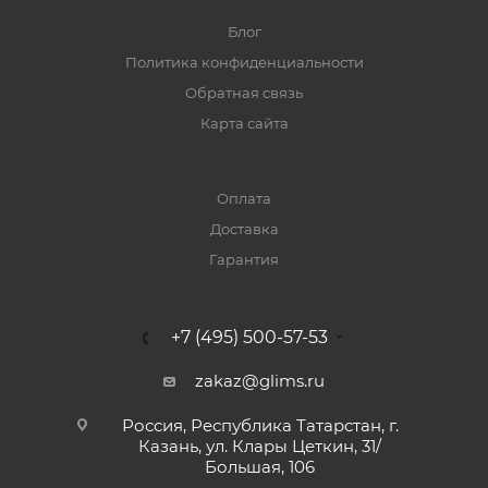
Блог
Политика конфиденциальности
Обратная связь
Карта сайта
Оплата
Доставка
Гарантия
+7 (495) 500-57-53
zakaz@glims.ru
Россия, Республика Татарстан, г.
Казань, ул. Клары Цеткин, 31/
Большая, 106