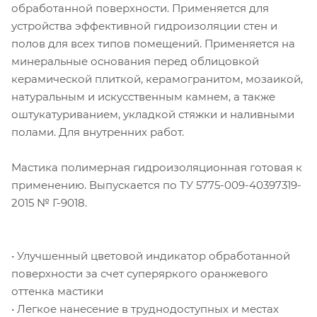
обработанной поверхности. Применяется для
устройства эффективной гидроизоляции стен и
полов для всех типов помещений. Применяется на
минеральные основания перед облицовкой
керамической плиткой, керамогранитом, мозаикой,
натуральным и искусственным камнем, а также
оштукатуриванием, укладкой стяжки и наливными
полами. Для внутренних работ.
Мастика полимерная гидроизоляционная готовая к
применению. Выпускается по ТУ 5775-009-40397319-
2015 № Г-9018.
• Улучшенный цветовой индикатор обработанной
поверхности за счет суперяркого оранжевого
оттенка мастики
• Легкое нанесение в труднодоступных и местах