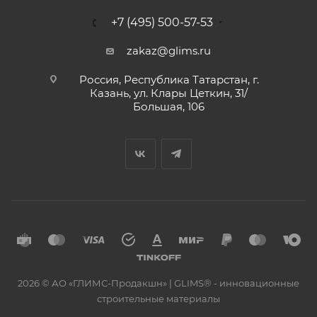
+7 (495) 500-57-53
zakaz@glims.ru
Россия, Республика Татарстан, г.
Казань, ул. Клары Цеткин, 31/
Большая, 106
2026 © АО «ГЛИМС-Продакшн» | GLIMS® - инновационные
строительные материалы