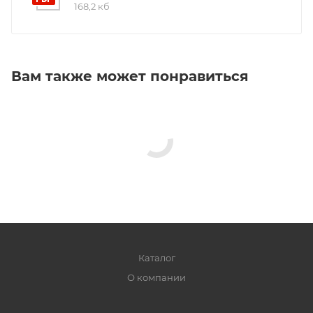
168,2 кб
Вам также может понравиться
Каталог
О компании