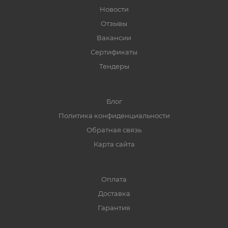
Новости
Отзывы
Вакансии
Сертификаты
Тендеры
Блог
Политика конфиденциальности
Обратная связь
Карта сайта
Оплата
Доставка
Гарантия