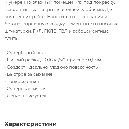
и умеренно влажных помещениях под покраску,
декоративные покрытия и оклейку обоями. Для
внутренних работ. Наносится на основания из
бетона, кирпичную кладку, цементные и гипсовые
штукатурки, ГКЛ, ГКЛВ, ГВЛ и асбоцементные
плиты.
• Супербелый цвет
• Низкий расход - 0,16 кг/м2 при слое 0,1 мм
• Создает идеально гладкую поверхность
• Быстрое высыхание
• Тонкослойная
• Суперпластичная
• Легко шлифуется
Характеристики