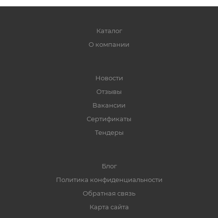
Каталог
О компании
Новости
Отзывы
Вакансии
Сертификаты
Тендеры
Блог
Политика конфиденциальности
Обратная связь
Карта сайта