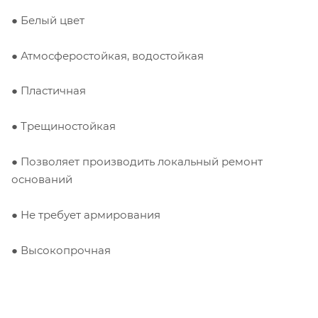
● Белый цвет
● Атмосферостойкая, водостойкая
● Пластичная
● Трещиностойкая
● Позволяет производить локальный ремонт
оснований
● Не требует армирования
● Высокопрочная