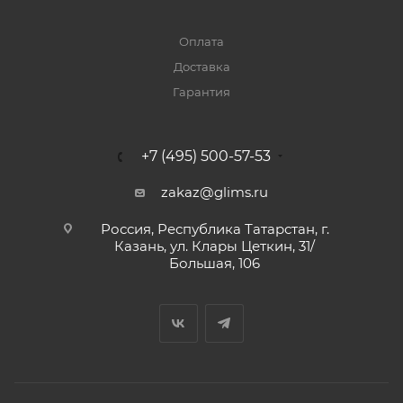
Оплата
Доставка
Гарантия
+7 (495) 500-57-53
zakaz@glims.ru
Россия, Республика Татарстан, г.
Казань, ул. Клары Цеткин, 31/
Большая, 106