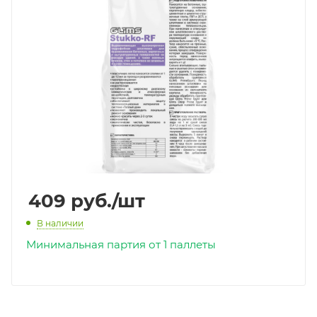
409
руб.
/шт
В наличии
Минимальная партия от 1 паллеты