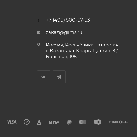
+7 (495) 500-57-53
zakaz@glims.ru
Россия, Республика Татарстан,
г. Казань, ул. Клары Цеткин, 31/
Большая, 106