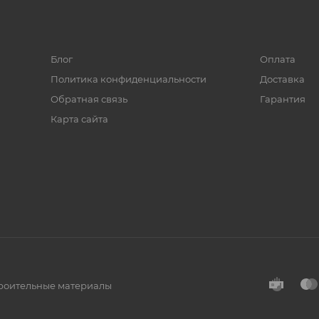
Блог
Оплата
Политика конфиденциальности
Доставка
Обратная связь
Гарантия
Карта сайта
троительные материалы