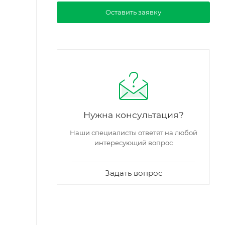
Оставить заявку
Нужна консультация?
Наши специалисты ответят на любой
интересующий вопрос
Задать вопрос