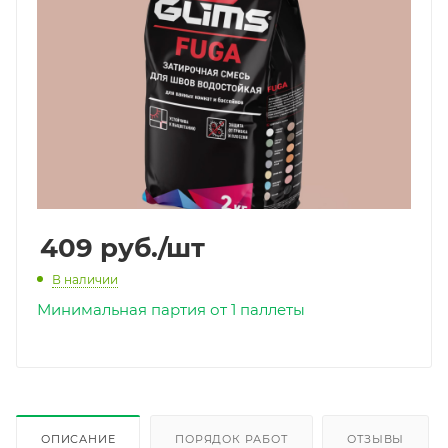
409
руб.
/шт
В наличии
Минимальная партия от 1 паллеты
ОПИСАНИЕ
ПОРЯДОК РАБОТ
ОТЗЫВЫ