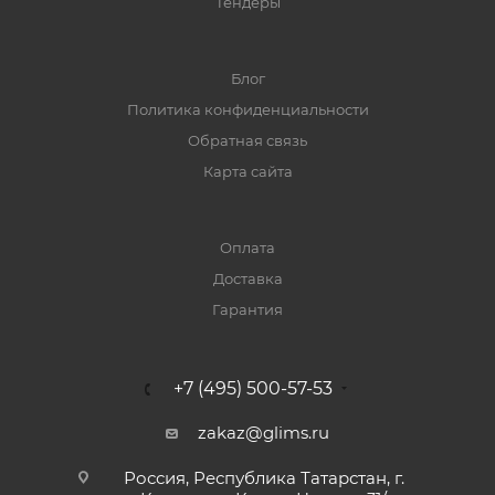
Тендеры
Блог
Политика конфиденциальности
Обратная связь
Карта сайта
Оплата
Доставка
Гарантия
+7 (495) 500-57-53
zakaz@glims.ru
Россия, Республика Татарстан, г.