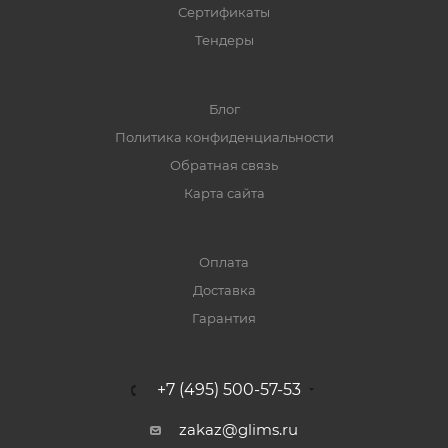
Сертификаты
Тендеры
Блог
Политика конфиденциальности
Обратная связь
Карта сайта
Оплата
Доставка
Гарантия
+7 (495) 500-57-53
zakaz@glims.ru