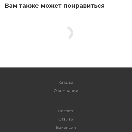
Вам также может понравиться
Каталог
О компании
Новости
Отзывы
Вакансии