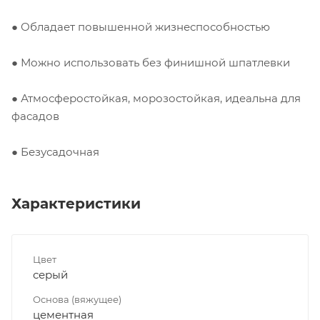
● Обладает повышенной жизнеспособностью
● Можно использовать без финишной шпатлевки
● Атмосферостойкая, морозостойкая, идеальна для
фасадов
● Безусадочная
Характеристики
Цвет
серый
Основа (вяжущее)
цементная