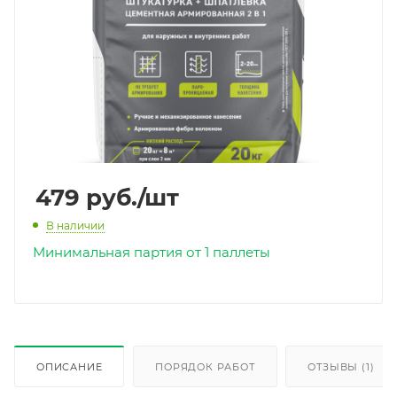
479
руб.
/шт
В наличии
Минимальная партия от 1 паллеты
ОПИСАНИЕ
ПОРЯДОК РАБОТ
ОТЗЫВЫ (1)