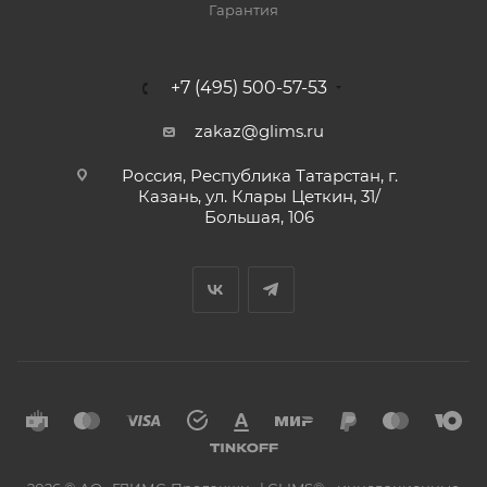
Гарантия
+7 (495) 500-57-53
zakaz@glims.ru
Россия, Республика Татарстан, г.
Казань, ул. Клары Цеткин, 31/
Большая, 106