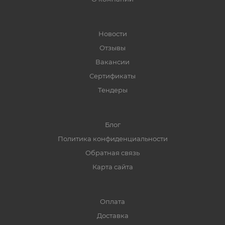
Новости
Отзывы
Вакансии
Сертификаты
Тендеры
Блог
Политика конфиденциальности
Обратная связь
Карта сайта
Оплата
Доставка