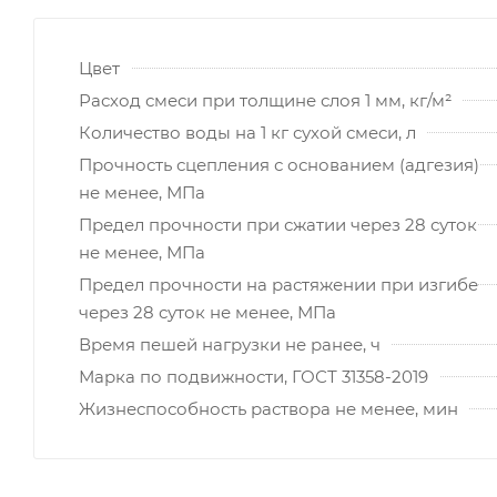
Цвет
Расход смеси при толщине слоя 1 мм, кг/м²
Количество воды на 1 кг сухой смеси, л
Прочность сцепления с основанием (адгезия)
не менее, МПа
Предел прочности при сжатии через 28 суток
не менее, МПа
Предел прочности на растяжении при изгибе
через 28 суток не менее, МПа
Время пешей нагрузки не ранее, ч
Марка по подвижности, ГОСТ 31358-2019
Жизнеспособность раствора не менее, мин