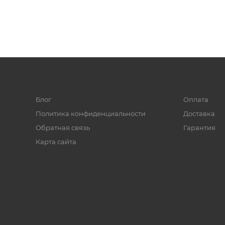
Блог
Оплата
Политика конфиденциальности
Доставка
Обратная связь
Гарантия
Карта сайта