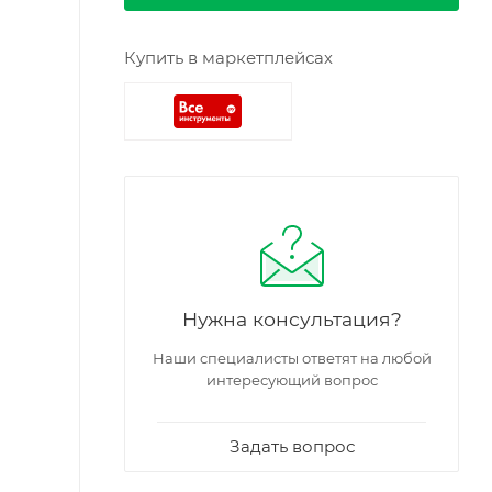
Купить в маркетплейсах
Нужна консультация?
Наши специалисты ответят на любой
интересующий вопрос
Задать вопрос