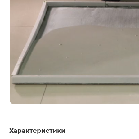
Характеристики