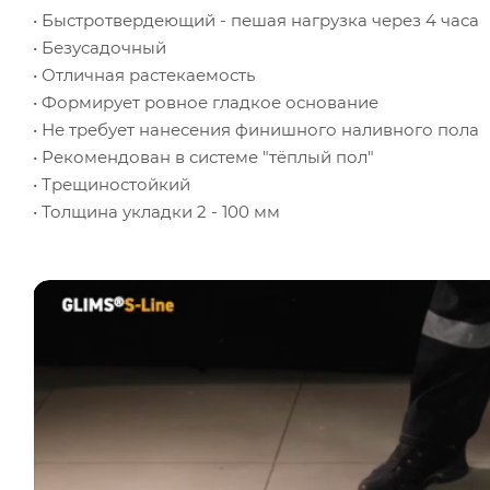
• Быстротвердеющий - пешая нагрузка через 4 часа
• Безусадочный
• Отличная растекаемость
• Формирует ровное гладкое основание
• Не требует нанесения финишного наливного пола
• Рекомендован в системе "тёплый пол"
• Трещиностойкий
• Толщина укладки 2 - 100 мм