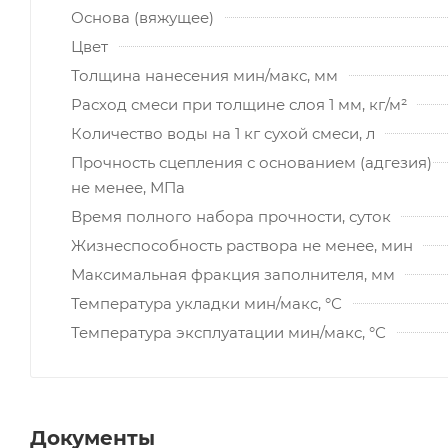
Основа (вяжущее)
Цвет
Толщина нанесения мин/макс, мм
Расход смеси при толщине слоя 1 мм, кг/м²
Количество воды на 1 кг сухой смеси, л
Прочность сцепления с основанием (адгезия)
не менее, МПа
Время полного набора прочности, суток
Жизнеспособность раствора не менее, мин
Максимальная фракция заполнителя, мм
Температура укладки мин/макс, °С
Температура эксплуатации мин/макс, °С
Документы