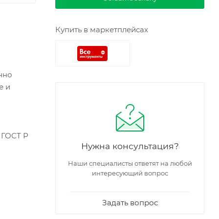
Купить в маркетплейсах
нно
е и
 ГОСТ Р
Нужна консультация?
Наши специалисты ответят на любой
интересующий вопрос
Задать вопрос