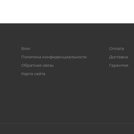
Блог
Оплата
Политика конфиденциальности
Доставка
Обратная связь
Гарантия
Карта сайта