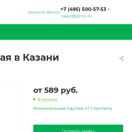
+7 (495) 500-57-53
ЗАКАЗАТЬ ЗВОНОК
zakaz@glims.ru
ая в Казани
от
589 руб.
В наличии
Минимальная партия от 1 паллеты
Оставить заявку