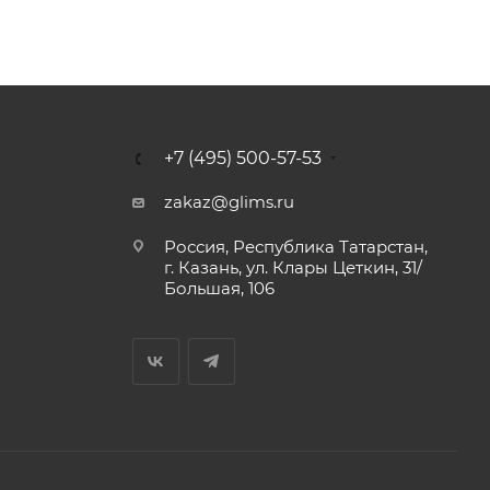
+7 (495) 500-57-53
zakaz@glims.ru
Россия, Республика Татарстан,
г. Казань, ул. Клары Цеткин, 31/
Большая, 106