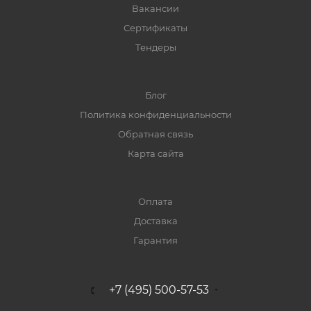
Вакансии
Сертификаты
Тендеры
Блог
Политика конфиденциальности
Обратная связь
Карта сайта
Оплата
Доставка
Гарантия
+7 (495) 500-57-53