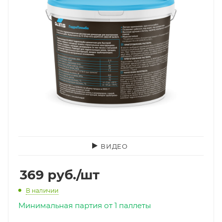
ВИДЕО
369
руб.
/шт
В наличии
Минимальная партия от 1 паллеты