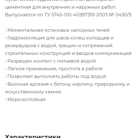
цементная для внутренних и наружных работ.
Выпускается по ТУ 5745-010-40397319-2003 № 0430/3.
• Моментальная остановка напорных течей
• Гидроизоляция для швов колец колодцев и
резервуаров с водой, трещин и сопряжений
строительных конструкций и вводов коммуникаций
• Разрешен контакт с питьевой водой
• Легкое применение, простота в работе
• Позволяет выполнять работы под водой
• Высокая адгезия к бетону, кирпичу, природному и
искусственному камню
• Морозостойкая
Характеристики