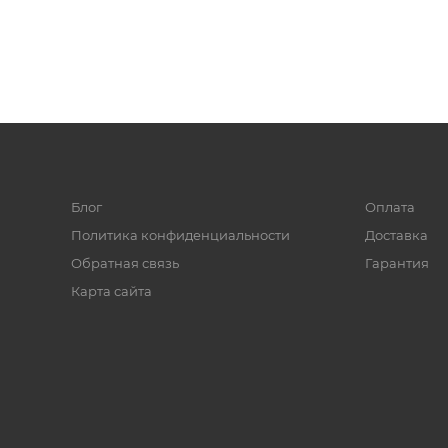
Блог
Оплата
Политика конфиденциальности
Доставка
Обратная связь
Гарантия
Карта сайта