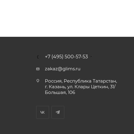
+7 (495) 500-57-53
zakaz@glims.ru
Россия, Республика Татарстан,
г. Казань, ул. Клары Цеткин, 31/
Большая, 106