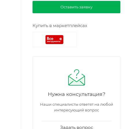
Оставить заявку
Купить в маркетплейсах
Нужна консультация?
Наши специалисты ответят на любой
интересующий вопрос
Задать вопрос