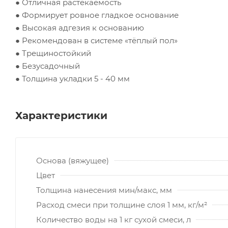
● Отличная растекаемость
● Формирует ровное гладкое основание
● Высокая адгезия к основанию
● Рекомендован в системе «тёплый пол»
● Трещиностойкий
● Безусадочный
● Толщина укладки 5 - 40 мм
Характеристики
Основа (вяжущее)
Цвет
Толщина нанесения мин/макс, мм
Расход смеси при толщине слоя 1 мм, кг/м²
Количество воды на 1 кг сухой смеси, л