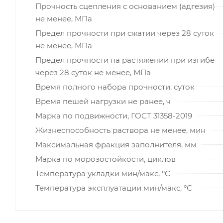
Прочность сцепления с основанием (адгезия)
не менее, МПа
Предел прочности при сжатии через 28 суток
не менее, МПа
Предел прочности на растяжении при изгибе
через 28 суток не менее, МПа
Время полного набора прочности, суток
Время пешей нагрузки не ранее, ч
Марка по подвижности, ГОСТ 31358-2019
Жизнеспособность раствора не менее, мин
Максимальная фракция заполнителя, мм
Марка по морозостойкости, циклов
Температура укладки мин/макс, °С
Температура эксплуатации мин/макс, °С