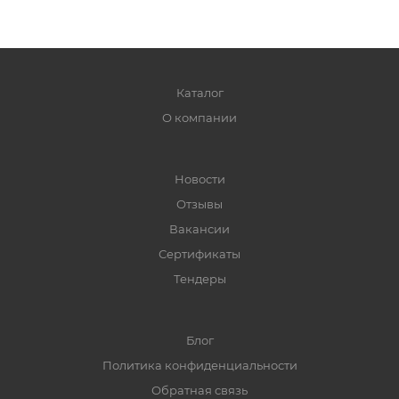
Каталог
О компании
Новости
Отзывы
Вакансии
Сертификаты
Тендеры
Блог
Политика конфиденциальности
Обратная связь