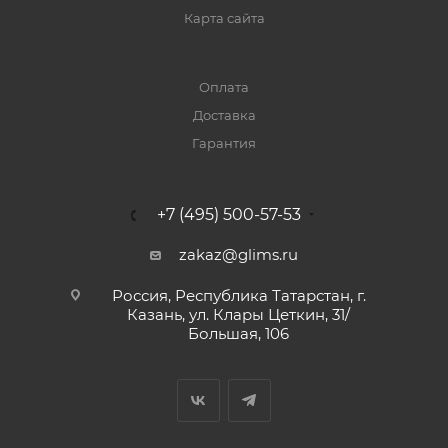
Карта сайта
Оплата
Доставка
Гарантия
+7 (495) 500-57-53
zakaz@glims.ru
Россия, Республика Татарстан, г.
Казань, ул. Клары Цеткин, 31/
Большая, 106