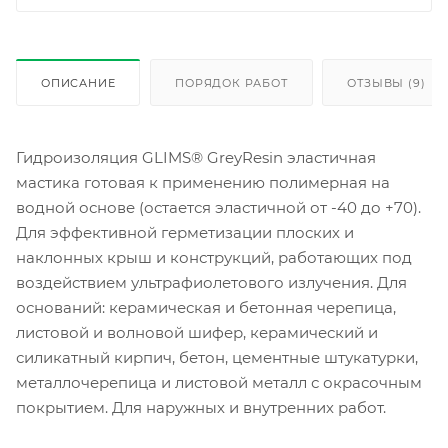
ОПИСАНИЕ
ПОРЯДОК РАБОТ
ОТЗЫВЫ (9)
Гидроизоляция GLIMS® GreyResin эластичная
мастика готовая к применению полимерная на
водной основе (остается эластичной от -40 до +70).
Для эффективной герметизации плоских и
наклонных крыш и конструкций, работающих под
воздействием ультрафиолетового излучения. Для
оснований: керамическая и бетонная черепица,
листовой и волновой шифер, керамический и
силикатный кирпич, бетон, цементные штукатурки,
металлочерепица и листовой металл с окрасочным
покрытием. Для наружных и внутренних работ.